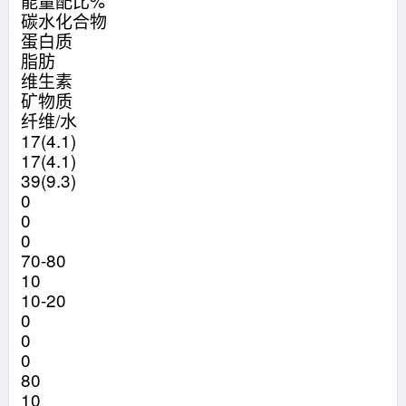
能量配比%
碳水化合物
蛋白质
脂肪
维生素
矿物质
纤维/水
17(4.1)
17(4.1)
39(9.3)
0
0
0
70-80
10
10-20
0
0
0
80
10