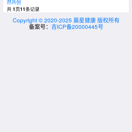
然共创
共
1
页
11
条记录
Copyright © 2020-2025 晨星健康 版权所有
备案号：
吉ICP备20000445号